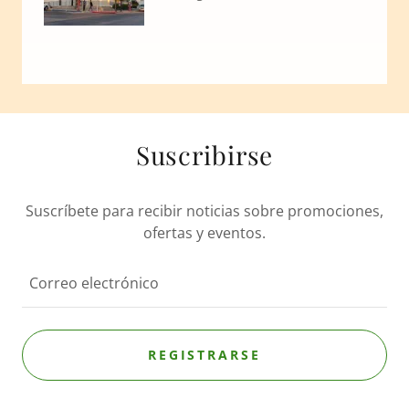
Suscribirse
Suscríbete para recibir noticias sobre promociones,
ofertas y eventos.
Correo electrónico
REGISTRARSE