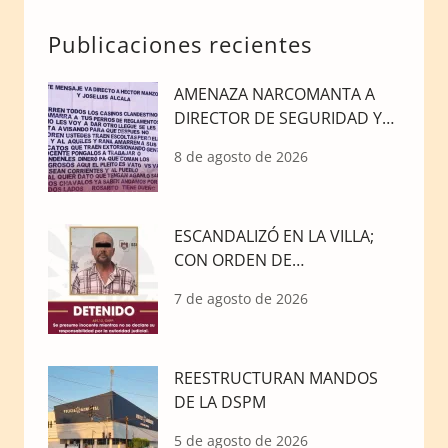
Publicaciones recientes
AMENAZA NARCOMANTA A
DIRECTOR DE SEGURIDAD Y
SECRETARIO GENERAL
8 de agosto de 2026
ESCANDALIZÓ EN LA VILLA;
CON ORDEN DE
APREHENSIÓN POR
7 de agosto de 2026
HOMICIDIO
REESTRUCTURAN MANDOS
DE LA DSPM
5 de agosto de 2026