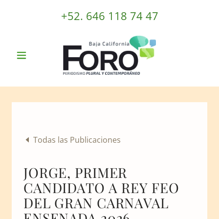
+52. 646 118 74 47
Todas las Publicaciones
JORGE, PRIMER
CANDIDATO A REY FEO
DEL GRAN CARNAVAL
ENSENADA 2026