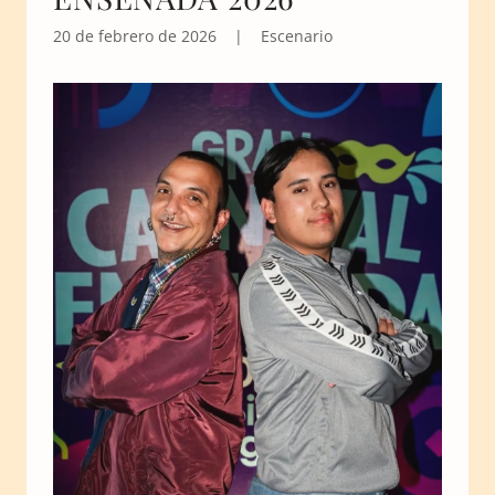
20 de febrero de 2026
|
Escenario