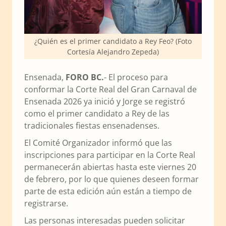
¿Quién es el primer candidato a Rey Feo? (Foto
Cortesía Alejandro Zepeda)
Ensenada,
FORO BC.
- El proceso para
conformar la Corte Real del Gran Carnaval de
Ensenada 2026 ya inició y Jorge se registró
como el primer candidato a Rey de las
tradicionales fiestas ensenadenses.
El Comité Organizador informó que las
inscripciones para participar en la Corte Real
permanecerán abiertas hasta este viernes 20
de febrero, por lo que quienes deseen formar
parte de esta edición aún están a tiempo de
registrarse.
Las personas interesadas pueden solicitar