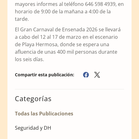
mayores informes al teléfono 646 598 4939, en
horario de 9:00 de la mañana a 4:00 de la
tarde.
El Gran Carnaval de Ensenada 2026 se llevará
a cabo del 12 al 17 de marzo en el escenario
de Playa Hermosa, donde se espera una
afluencia de unas 400 mil personas durante
los seis días.
Compartir esta publicación:
Categorías
Todas las Publicaciones
Seguridad y DH